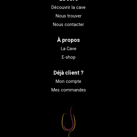
Découvrir la cave
Nous trouver
Nous contacter
À propos
La Cave
E-shop
Déjà client ?
Mon compte
Mes commandes