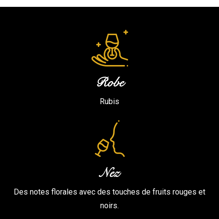
Robe
Rubis
Nez
Des notes florales avec des touches de fruits rouges et
noirs.