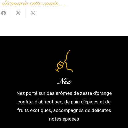
 découvrir cette cuvée…
Nez
Nez porté sur des arômes de zeste d'orange
confite, d'abricot sec, de pain d'épices et de
fruits exotiques, accompagnés de délicates
notes épicées