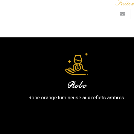
Faites
Robe
Robe orange lumineuse aux reflets ambrés