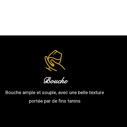
Bouche
Bouche ample et souple, avec une belle texture
portée par de fins tanins