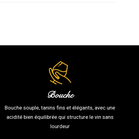
Bouche
Bouche souple, tanins fins et élégants, avec une
acidité bien équilibrée qui structure le vin sans
lourdeur